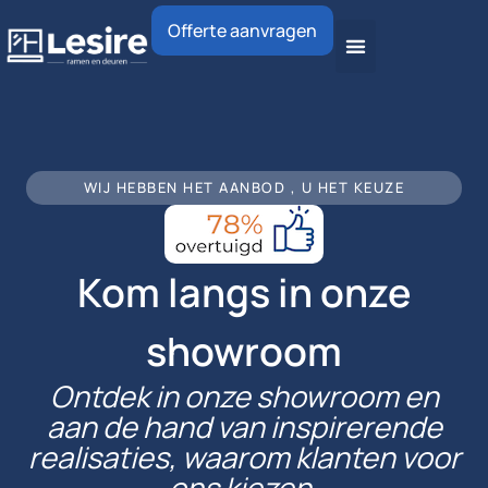
Offerte aanvragen
WIJ HEBBEN HET AANBOD , U HET KEUZE
Kom langs in onze
showroom
Ontdek in onze showroom en
aan de hand van inspirerende
realisaties, waarom klanten voor
ons kiezen.