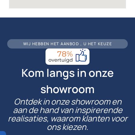
WIJ HEBBEN HET AANBOD , U HET KEUZE
Kom langs in onze
showroom
Ontdek in onze showroom en
aan de hand van inspirerende
realisaties, waarom klanten voor
ons kiezen.