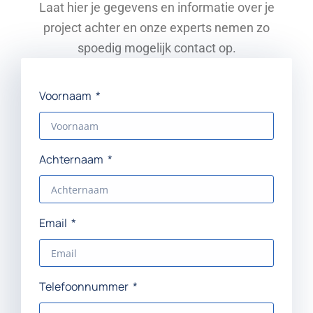
Laat hier je gegevens en informatie over je
project achter en onze experts nemen zo
spoedig mogelijk contact op.
Voornaam
Achternaam
Email
Telefoonnummer