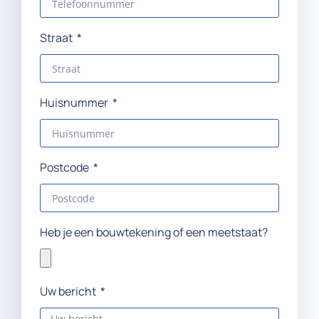
Straat
Huisnummer
Postcode
Heb je een bouwtekening of een meetstaat?
Uw bericht