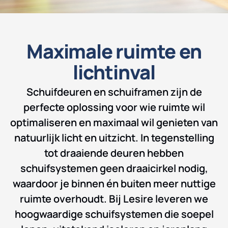
Maximale ruimte en
lichtinval
Schuifdeuren en schuiframen zijn de
perfecte oplossing voor wie ruimte wil
optimaliseren en maximaal wil genieten van
natuurlijk licht en uitzicht. In tegenstelling
tot draaiende deuren hebben
schuifsystemen geen draaicirkel nodig,
waardoor je binnen én buiten meer nuttige
ruimte overhoudt. Bij Lesire leveren we
hoogwaardige schuifsystemen die soepel